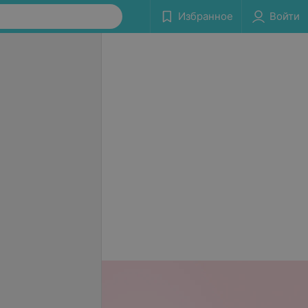
Избранное
Войти