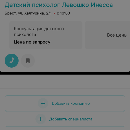
Детский психолог Левошко Инесса
Брест, ул. Халтурина, 2/1
с 10:00
Консультация детского
психолога
Все цены
Цена по запросу
Добавить компанию
Добавить специалиста