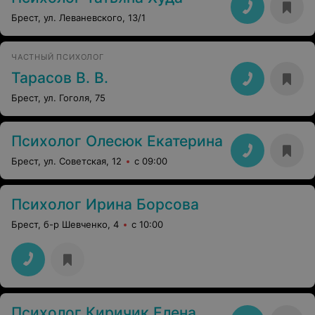
Брест, ул. Леваневского, 13/1
ЧАСТНЫЙ ПСИХОЛОГ
Тарасов В. В.
Брест, ул. Гоголя, 75
Психолог Олесюк Екатерина
Брест, ул. Советская, 12
с 09:00
Психолог Ирина Борсова
Брест, б-р Шевченко, 4
с 10:00
Психолог Киричик Елена