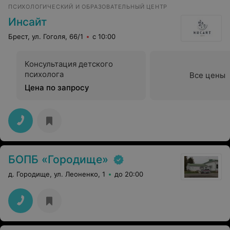
ПСИХОЛОГИЧЕСКИЙ И ОБРАЗОВАТЕЛЬНЫЙ ЦЕНТР
Инсайт
Брест, ул. Гоголя, 66/1
с 10:00
Консультация детского
психолога
Все цены
Цена по запросу
БОПБ «Городище»
д. Городище, ул. Леоненко, 1
до 20:00