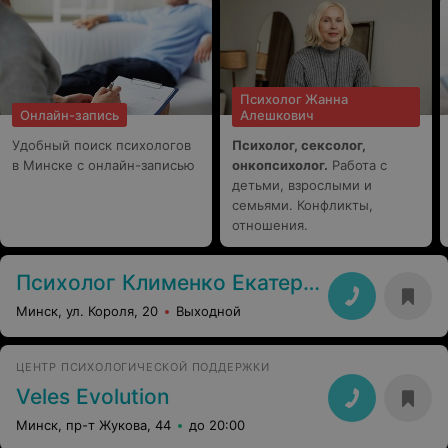
Психолог Жанна
Онлайн-запись
Алешкович
Удобный поиск психологов
Психолог, сексолог,
в Минске с онлайн-записью
онкопсихолог.
Работа с
детьми, взрослыми и
семьями. Конфликты,
отношения.
Психолог Клименко Екатерина
Минск, ул. Короля, 20
Выходной
ЦЕНТР ПСИХОЛОГИЧЕСКОЙ ПОДДЕРЖКИ
Veles Evolution
Минск, пр-т Жукова, 44
до 20:00