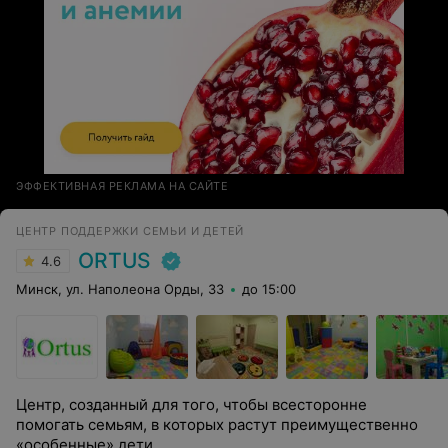
ЭФФЕКТИВНАЯ РЕКЛАМА НА САЙТЕ
ЦЕНТР ПОДДЕРЖКИ СЕМЬИ И ДЕТЕЙ
ORTUS
4.6
Минск, ул. Наполеона Орды, 33
до 15:00
Центр, созданный для того, чтобы всесторонне
помогать семьям, в которых растут преимущественно
«особенные» дети