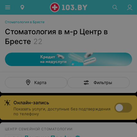
Стоматология в Бресте
Стоматология в м-р Центр в
Бресте
22
Фильтры
Карта
Онлайн-запись
Показать услуги, доступные без подтверждения
по телефону
ЦЕНТР СЕМЕЙНОЙ СТОМАТОЛОГИИ