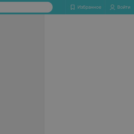
Избранное
Войти