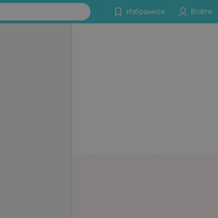
Избранное
Войти