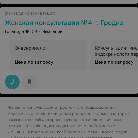
ЖЕНСКАЯ КОНСУЛЬТАЦИЯ
Женская консультация №4 г. Гродно
Гродно, БЛК, 59
Выходной
Эндокринолог
Консультация гине
эндокринолога пе
Цена по запросу
Цена по запросу
Женские консультации в Гродно – это подразделения
медсанчасти, поликлиники или родильного дома, в которых
оказывается амбулаторная акушерско-гинекологическая
помощь, а также ведется диспансерное наблюдение
женщин на протяжении всей беременности и после родов.