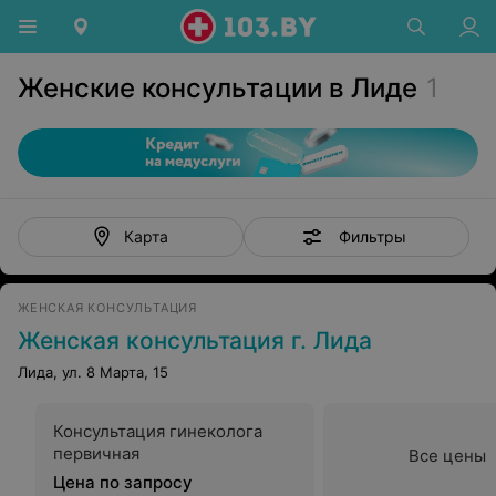
Женские консультации в Лиде
1
Фильтры
Карта
ЖЕНСКАЯ КОНСУЛЬТАЦИЯ
Женская консультация г. Лида
Лида, ул. 8 Марта, 15
Консультация гинеколога
первичная
Все цены
Цена по запросу