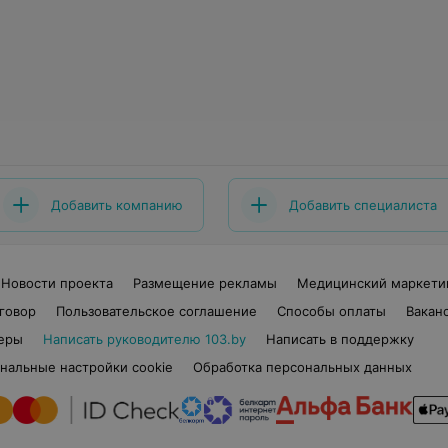
Добавить компанию
Добавить специалиста
Новости проекта
Размещение рекламы
Медицинский маркети
говор
Пользовательское соглашение
Способы оплаты
Вакан
еры
Написать руководителю 103.by
Написать в поддержку
нальные настройки cookie
Обработка персональных данных