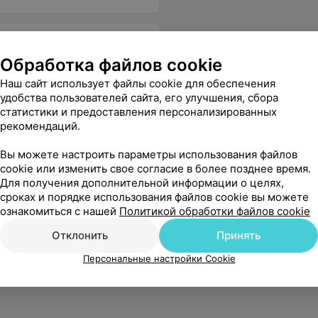
Обработка файлов cookie
Наш сайт использует файлы cookie для обеспечения
удобства пользователей сайта, его улучшения, сбора
статистики и предоставления персонализированных
рекомендаций.
Вы можете настроить параметры использования файлов
cookie или изменить свое согласие в более позднее время.
Для получения дополнительной информации о целях,
сроках и порядке использования файлов cookie вы можете
ознакомиться с нашей
Политикой обработки файлов cookie
Отклонить
Принять
Персональные настройки Cookie