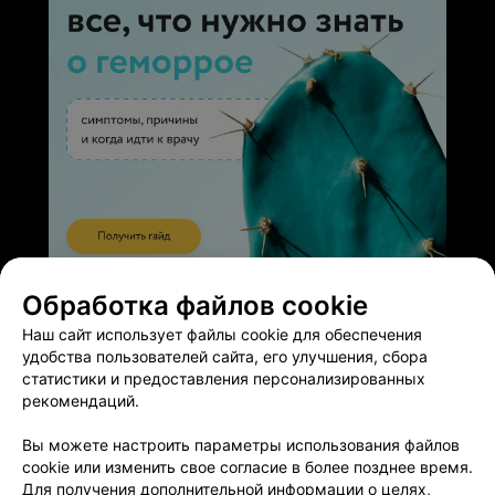
ЭФФЕКТИВНАЯ РЕКЛАМА НА САЙТЕ
Обработка файлов cookie
Наш сайт использует файлы cookie для обеспечения
удобства пользователей сайта, его улучшения, сбора
статистики и предоставления персонализированных
рекомендаций.
Добавить компанию
Вы можете настроить параметры использования файлов
cookie или изменить свое согласие в более позднее время.
Для получения дополнительной информации о целях,
Добавить специалиста