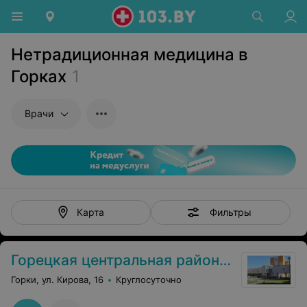
Нетрадиционная медицина в
Горках
1
Врачи
Фильтры
Карта
Горецкая центральная районная больница
Горки, ул. Кирова, 16
Круглосуточно