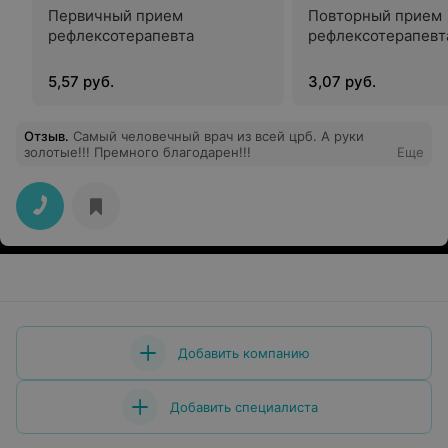
Первичный прием
Повторный прием
рефлексотерапевта
рефлексотерапевт
5,57 руб.
3,07 руб.
Отзыв
.
Самый человечный врач из всей црб. А руки
золотые!!! Премного благодарен!!!
Еще
Добавить компанию
Добавить специалиста