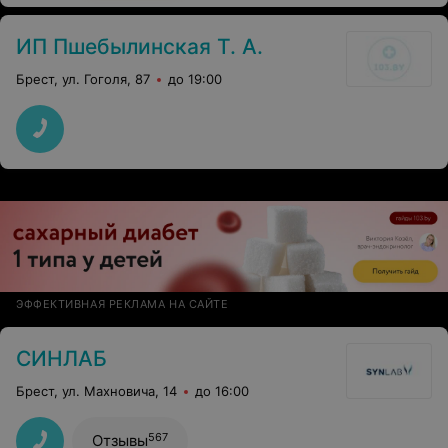
ИП Пшебылинская Т. А.
Брест, ул. Гоголя, 87
до 19:00
ЭФФЕКТИВНАЯ РЕКЛАМА НА САЙТЕ
СИНЛАБ
Брест, ул. Махновича, 14
до 16:00
567
Отзывы