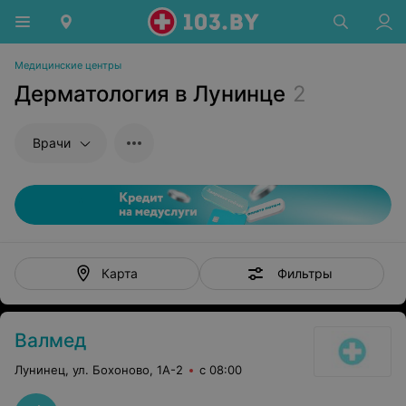
Медицинские центры
Дерматология в Лунинце
2
Врачи
Фильтры
Карта
Валмед
Лунинец, ул. Бохоново, 1А-2
с 08:00