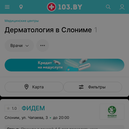
Медицинские центры
Дерматология в Слониме
1
Врачи
Фильтры
Карта
ФИДЕМ
1.0
Слоним, ул. Чапаева, 3
до 20:00