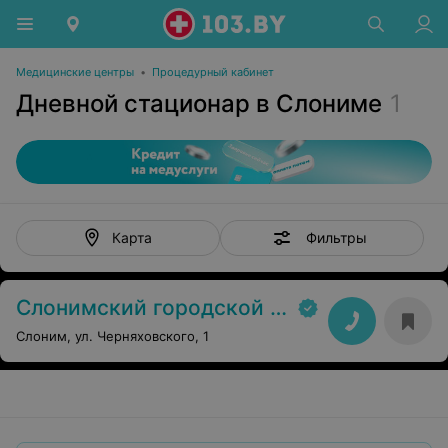
Медицинские центры
•
Процедурный кабинет
Дневной стационар в Слониме
1
Фильтры
Карта
Слонимский городской диспансер спортивной медицины
Слоним, ул. Черняховского, 1