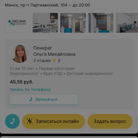
Минск, пр-т Партизанский, 104
до 20:00
Пенкрат
Ольга Михайловна
3 отзыва
5
Стаж 15 лет
•
Первая категория
Эндокринолог • Врач УЗД • Детский эндокринолог
45,55 руб.
Запись по телефону
Записаться
Записаться онлайн
Задать вопрос