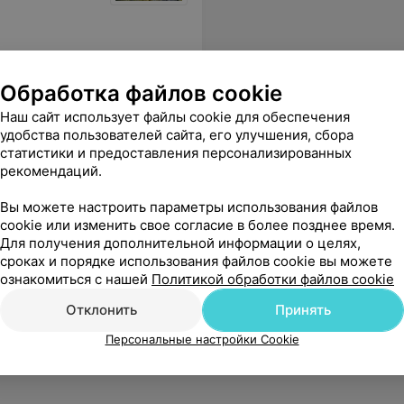
Обработка файлов cookie
Наш сайт использует файлы cookie для обеспечения
удобства пользователей сайта, его улучшения, сбора
статистики и предоставления персонализированных
рекомендаций.
Вы можете настроить параметры использования файлов
cookie или изменить свое согласие в более позднее время.
Для получения дополнительной информации о целях,
сроках и порядке использования файлов cookie вы можете
ознакомиться с нашей
Политикой обработки файлов cookie
Отклонить
Принять
Персональные настройки Cookie