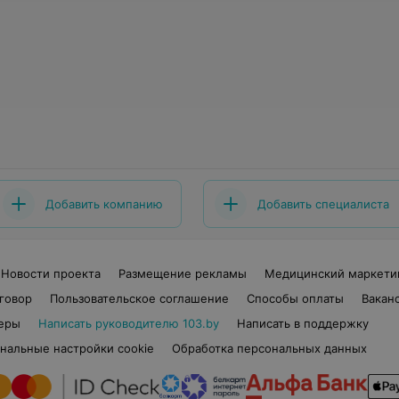
Добавить компанию
Добавить специалиста
Новости проекта
Размещение рекламы
Медицинский маркети
говор
Пользовательское соглашение
Способы оплаты
Вакан
еры
Написать руководителю 103.by
Написать в поддержку
нальные настройки cookie
Обработка персональных данных