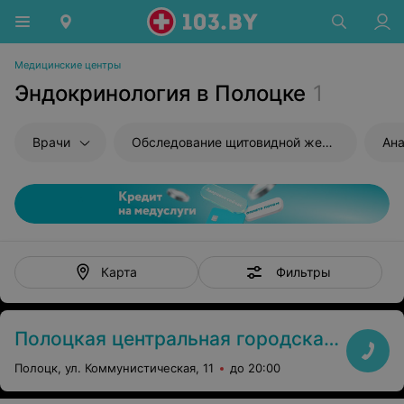
Медицинские центры
Эндокринология в Полоцке
1
Врачи
Обследование щитовидной железы
Ана
Фильтры
Карта
Полоцкая центральная городская поликлиника
Полоцк, ул. Коммунистическая, 11
до 20:00