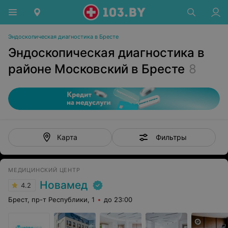
Эндоскопическая диагностика в Бресте
Эндоскопическая диагностика в
районе Московский в Бресте
8
Фильтры
Карта
МЕДИЦИНСКИЙ ЦЕНТР
Новамед
4.2
Брест, пр-т Республики, 1
до 23:00