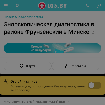
Эндоскопическая диагностика
Эндоскопическая диагностика в
районе Фрунзенский в Минске
3
Фильтры
Карта
Онлайн-запись
Показать услуги, доступные без подтверждения
по телефону
МНОГОПРОФИЛЬНЫЙ МЕДИЦИНСКИЙ ЦЕНТР