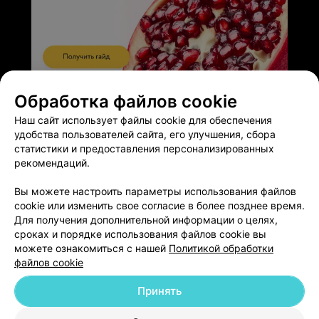
ЭФФЕКТИВНАЯ РЕКЛАМА НА САЙТЕ
Обработка файлов cookie
Наш сайт использует файлы cookie для обеспечения
удобства пользователей сайта, его улучшения, сбора
статистики и предоставления персонализированных
рекомендаций.
Добавить компанию
Вы можете настроить параметры использования файлов
cookie или изменить свое согласие в более позднее время.
Для получения дополнительной информации о целях,
Добавить специалиста
сроках и порядке использования файлов cookie вы
можете ознакомиться с нашей
Политикой обработки
файлов cookie
Принять
О проекте
Новости проекта
Размещение рекламы