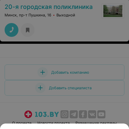
20-я городская поликлиника
Минск, пр-т Пушкина, 16
Выходной
Добавить компанию
Добавить специалиста
О проекте
Новости проекта
Размещение рекламы