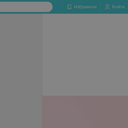
Избранное
Войти