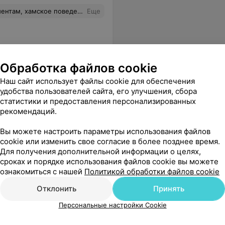
а 2 недели, а если экстренное состояние-плевать!!!!
Еще
Обработка файлов cookie
Наш сайт использует файлы cookie для обеспечения
удобства пользователей сайта, его улучшения, сбора
статистики и предоставления персонализированных
рекомендаций.
Вы можете настроить параметры использования файлов
cookie или изменить свое согласие в более позднее время.
Для получения дополнительной информации о целях,
сроках и порядке использования файлов cookie вы можете
ознакомиться с нашей
Политикой обработки файлов cookie
Отклонить
Принять
Персональные настройки Cookie