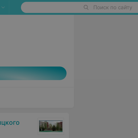
Поиск по сайту
ицкого