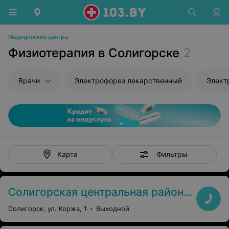
Медицинские центры
Физиотерапия в Солигорске
2
Врачи
Электрофорез лекарственный
Элект
Фильтры
Карта
Солигорская центральная районная больница
Солигорск, ул. Коржа, 1
Выходной