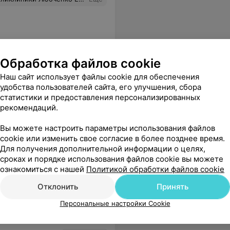
Обработка файлов cookie
одно
Наш сайт использует файлы cookie для обеспечения
удобства пользователей сайта, его улучшения, сбора
статистики и предоставления персонализированных
рекомендаций.
рестарелым инвалидам и их социальную защиту.
Еще
Вы можете настроить параметры использования файлов
cookie или изменить свое согласие в более позднее время.
Для получения дополнительной информации о целях,
сроках и порядке использования файлов cookie вы можете
ознакомиться с нашей
Политикой обработки файлов cookie
Отклонить
Принять
Персональные настройки Cookie