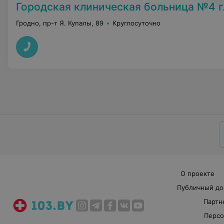
Городская клиническая больница №4 г
Гродно, пр-т Я. Купалы, 89
Круглосуточно
О проекте
Публичный до
Партн
Персо