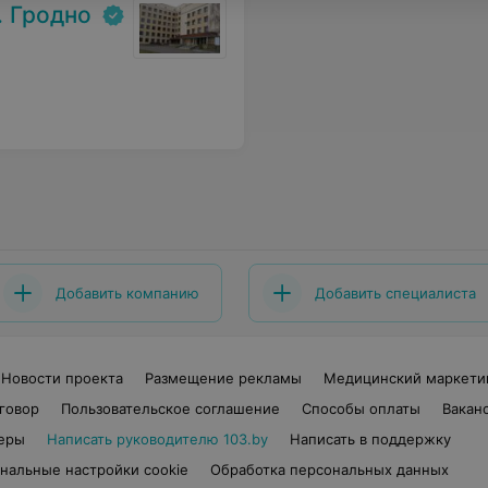
. Гродно
Добавить компанию
Добавить специалиста
Новости проекта
Размещение рекламы
Медицинский маркети
говор
Пользовательское соглашение
Способы оплаты
Вакан
еры
Написать руководителю 103.by
Написать в поддержку
нальные настройки cookie
Обработка персональных данных