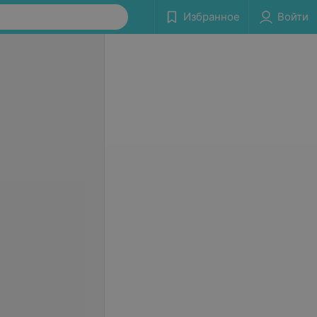
Избранное
Войти