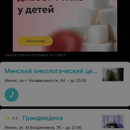
ЭФФЕКТИВНАЯ РЕКЛАМА НА САЙТЕ
Минский онкологический центр
Минск, пр-т Независимости, 64
до 20:00
Грандмедика
4.3
Минск, ул. М.Богдановича, 78
до 21:00