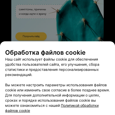
ЭФФЕКТИВНАЯ РЕКЛАМА НА САЙТЕ
Обработка файлов cookie
Наш сайт использует файлы cookie для обеспечения
удобства пользователей сайта, его улучшения, сбора
статистики и предоставления персонализированных
рекомендаций.
Добавить компанию
Вы можете настроить параметры использования файлов
cookie или изменить свое согласие в более позднее время.
Для получения дополнительной информации о целях,
Добавить специалиста
сроках и порядке использования файлов cookie вы
можете ознакомиться с нашей
Политикой обработки
файлов cookie