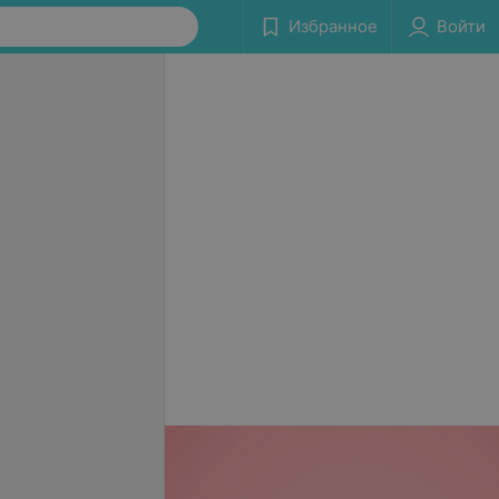
Избранное
Войти