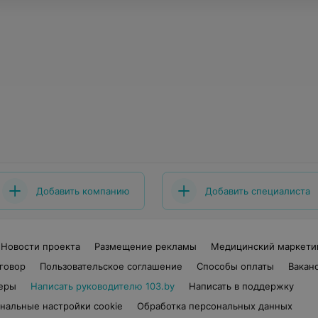
Добавить компанию
Добавить специалиста
Новости проекта
Размещение рекламы
Медицинский маркети
говор
Пользовательское соглашение
Способы оплаты
Вакан
еры
Написать руководителю 103.by
Написать в поддержку
нальные настройки cookie
Обработка персональных данных