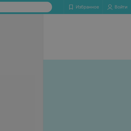
Избранное
Войти