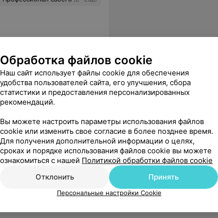
Обработка файлов cookie
Наш сайт использует файлы cookie для обеспечения
удобства пользователей сайта, его улучшения, сбора
статистики и предоставления персонализированных
рекомендаций.
Вы можете настроить параметры использования файлов
cookie или изменить свое согласие в более позднее время.
Для получения дополнительной информации о целях,
сроках и порядке использования файлов cookie вы можете
ознакомиться с нашей
Политикой обработки файлов cookie
Отклонить
Принять
Персональные настройки Cookie