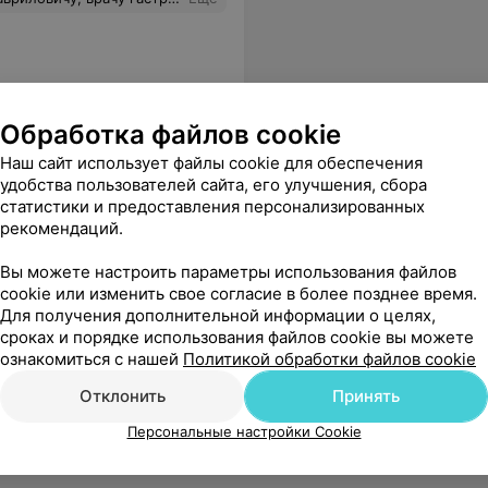
Обработка файлов cookie
Наш сайт использует файлы cookie для обеспечения
удобства пользователей сайта, его улучшения, сбора
статистики и предоставления персонализированных
рекомендаций.
офессионал своего дела!
Еще
Вы можете настроить параметры использования файлов
cookie или изменить свое согласие в более позднее время.
Для получения дополнительной информации о целях,
сроках и порядке использования файлов cookie вы можете
ознакомиться с нашей
Политикой обработки файлов cookie
Отклонить
Принять
Персональные настройки Cookie