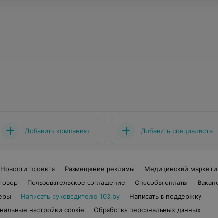
Добавить компанию
Добавить специалиста
Новости проекта
Размещение рекламы
Медицинский маркети
говор
Пользовательское соглашение
Способы оплаты
Вакан
еры
Написать руководителю 103.by
Написать в поддержку
нальные настройки cookie
Обработка персональных данных