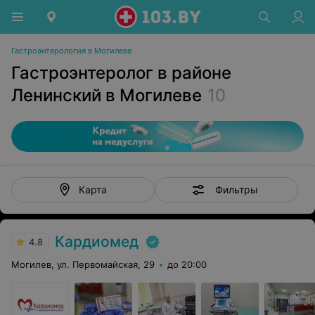
Гастроэнтерология в Могилеве
Гастроэнтеролог в районе
Ленинский в Могилеве
10
Фильтры
Карта
Кардиомед
4.8
Могилев, ул. Первомайская, 29
до 20:00