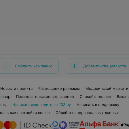
Добавить компанию
Добавить специалиста
Новости проекта
Размещение рекламы
Медицинский маркети
говор
Пользовательское соглашение
Способы оплаты
Вакан
еры
Написать руководителю 103.by
Написать в поддержку
нальные настройки cookie
Обработка персональных данных