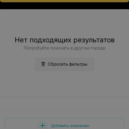
Нет подходящих результатов
Попробуйте поискать в другом городе
Сбросить фильтры
Добавить компанию