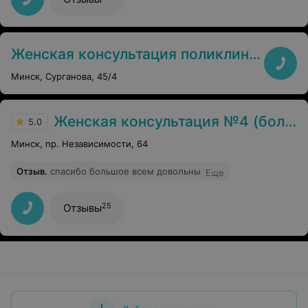
Женская консультация поликлиники №33 (студенческая)
Минск, Сурганова, 45/4
Женская консультация №4 (больница №1)
5.0
Минск, пр. Независимости, 64
Отзыв
.
спасибо большое всем довольны
Еще
25
Отзывы