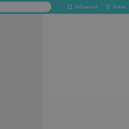
Избранное
Войти