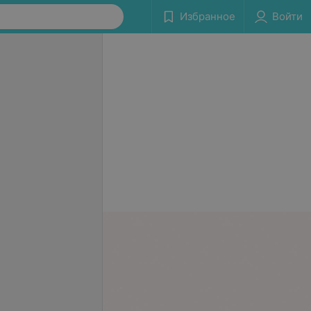
Избранное
Войти