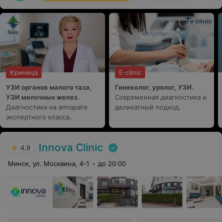
Криница
E-clinic
УЗИ органов малого таза,
Гинеколог, уролог, УЗИ.
УЗИ молочных желез.
Современная диагностика и
Диагностика на аппарате
деликатный подход.
экспертного класса.
Innova Clinic
4.9
Минск, ул. Москвина, 4-1
до 20:00