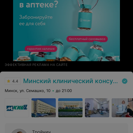
ЭФФЕКТИВНАЯ РЕКЛАМА НА САЙТЕ
Минский клинический консультативно-диагностический центр
4.4
Минск, ул. Семашко, 10
до 21:00
Тройнич