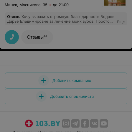
Минск, Мясникова, 35
до 21:00
Отзыв
.
Хочу выразить огромную благодарность Бодаль
Дарье Владимировне за лечение моих зубов. Просто
Еще
замечательный врач!
41
Отзывы
Добавить компанию
Добавить специалиста