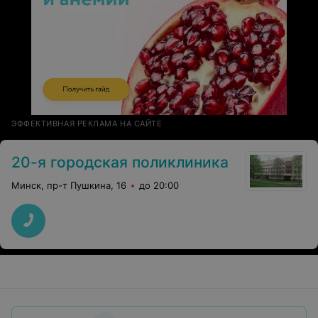
ЭФФЕКТИВНАЯ РЕКЛАМА НА САЙТЕ
20-я городская поликлиника
Минск, пр-т Пушкина, 16
до 20:00