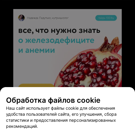
Обработка файлов cookie
ЭФФЕКТИВНАЯ РЕКЛАМА НА САЙТЕ
Наш сайт использует файлы cookie для обеспечения
удобства пользователей сайта, его улучшения, сбора
статистики и предоставления персонализированных
рекомендаций.