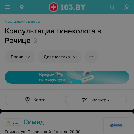
Медицинские центры
Консультация гинеколога в
Речице
3
Врачи
Диагностика
Фильтры
Карта
Симед
5.0
Речица, ул. Строителей, 2А
до 20:00