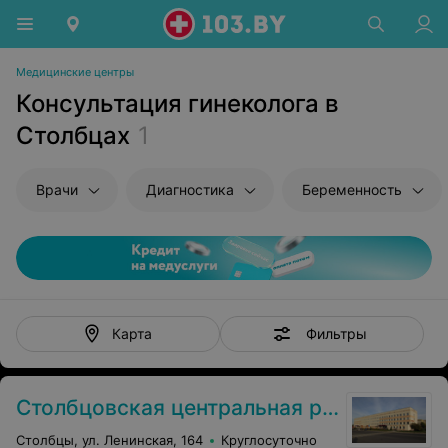
Медицинские центры
Консультация гинеколога в
Столбцах
1
Врачи
Диагностика
Беременность
Фильтры
Карта
Столбцовская центральная районная больница
Столбцы, ул. Ленинская, 164
Круглосуточно