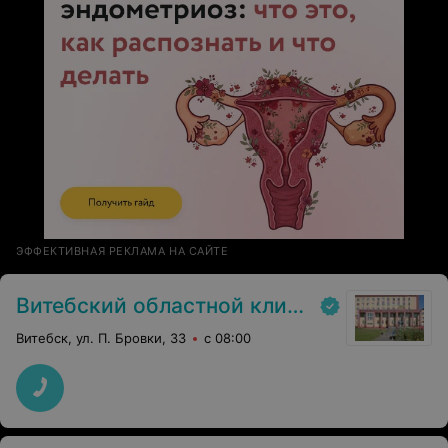
ЭФФЕКТИВНАЯ РЕКЛАМА НА САЙТЕ
Витебский областной клинический онкологический диспансер
Витебск, ул. П. Бровки, 33
с 08:00