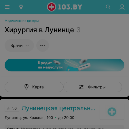
Медицинские центры
Хирургия в Лунинце
3
Врачи
Фильтры
Карта
Лунинецкая центральная районная поликлиника
1.0
Лунинец, ул. Красная, 100
до 20:00