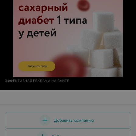
ЭФФЕКТИВНАЯ РЕКЛАМА НА САЙТЕ
Добавить компанию