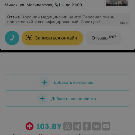
Минск, ул. Могилевская, 5/1
до 21:00
Отзыв
.
Хороший медицинский центр! Персонал очень
приветливый и квалифицированный. Советую !
Еще
1297
Записаться онлайн
Отзывы
Добавить компанию
Добавить специалиста