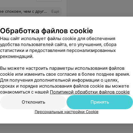
ет общий язык с маленькими пациентами.
Еще
Обработка файлов cookie
Наш сайт использует файлы cookie для обеспечения
удобства пользователей сайта, его улучшения, сбора
статистики и предоставления персонализированных
рекомендаций.
Вы можете настроить параметры использования файлов
cookie или изменить свое согласие в более позднее время.
Для получения дополнительной информации о целях,
сроках и порядке использования файлов cookie вы можете
ознакомиться с нашей
Политикой обработки файлов cookie
Отклонить
Принять
Персональные настройки Cookie