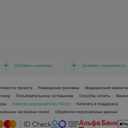
Добавить компанию
Добавить специалиста
Новости проекта
Размещение рекламы
Медицинский маркети
говор
Пользовательское соглашение
Способы оплаты
Вакан
еры
Написать руководителю 103.by
Написать в поддержку
нальные настройки cookie
Обработка персональных данных