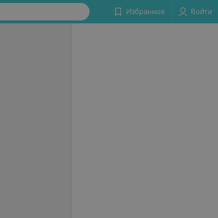
Избранное
Войти