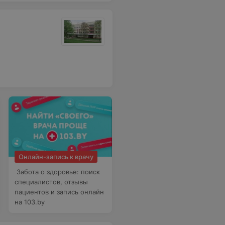
Онлайн-запись к врачу
Забота о здоровье: поиск
специалистов, отзывы
пациентов и запись онлайн
на 103.by