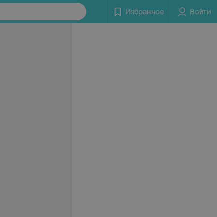
Избранное
Войти